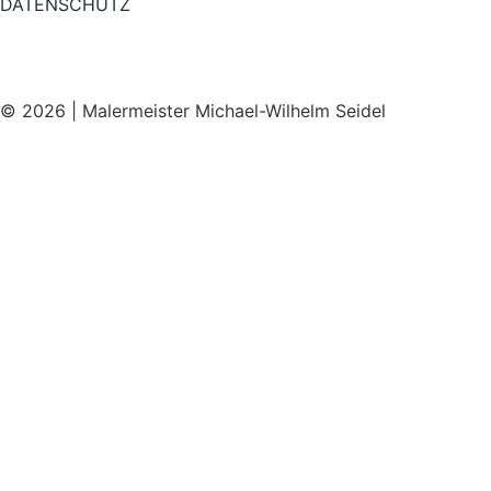
DATENSCHUTZ
© 2026 | Malermeister Michael-Wilhelm Seidel