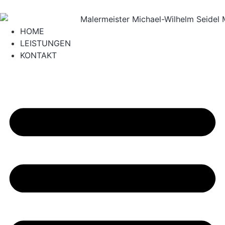
HOME
LEISTUNGEN
KONTAKT