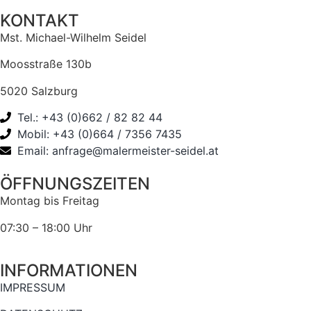
KONTAKT
Mst. Michael-Wilhelm Seidel
Moosstraße 130b
5020 Salzburg
Tel.: +43 (0)662 / 82 82 44
Mobil: +43 (0)664 / 7356 7435
Email: anfrage@malermeister-seidel.at
ÖFFNUNGSZEITEN
Montag bis Freitag
07:30 – 18:00 Uhr
INFORMATIONEN
IMPRESSUM