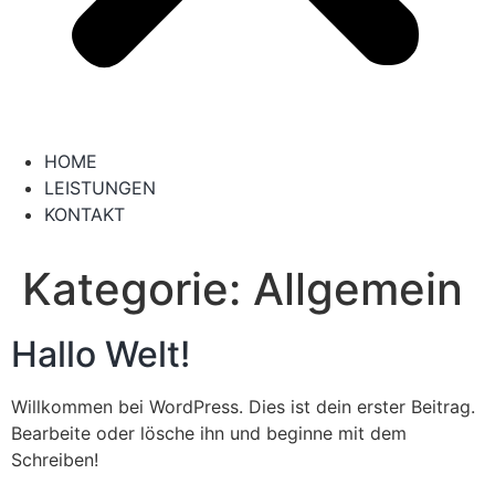
HOME
LEISTUNGEN
KONTAKT
Kategorie:
Allgemein
Hallo Welt!
Willkommen bei WordPress. Dies ist dein erster Beitrag.
Bearbeite oder lösche ihn und beginne mit dem
Schreiben!